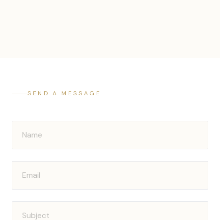
SEND A MESSAGE