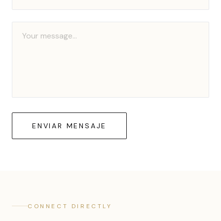
ENVIAR MENSAJE
CONNECT DIRECTLY