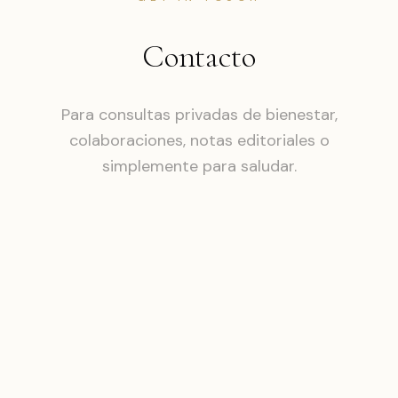
Contacto
Para consultas privadas de bienestar,
colaboraciones, notas editoriales o
simplemente para saludar.