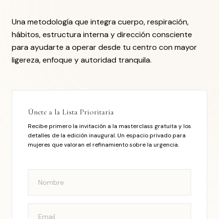
Una metodología que integra cuerpo, respiración,
hábitos, estructura interna y dirección consciente
para ayudarte a operar desde tu centro con mayor
ligereza, enfoque y autoridad tranquila.
Únete a la Lista Prioritaria
Recibe primero la invitación a la masterclass gratuita y los
detalles de la edición inaugural. Un espacio privado para
mujeres que valoran el refinamiento sobre la urgencia.