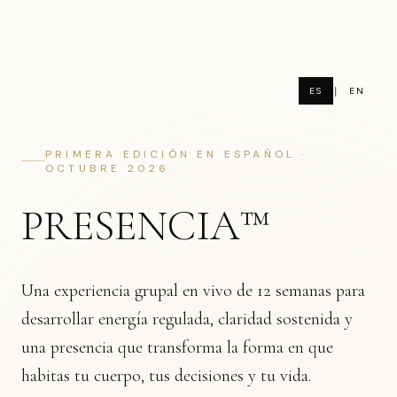
|
ES
EN
PRIMERA EDICIÓN EN ESPAÑOL ·
OCTUBRE 2026
PRESENCIA™
Una experiencia grupal en vivo de 12 semanas para
desarrollar energía regulada, claridad sostenida y
una presencia que transforma la forma en que
habitas tu cuerpo, tus decisiones y tu vida.