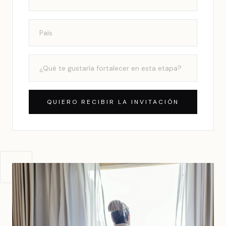
QUIERO RECIBIR LA INVITACIÓN