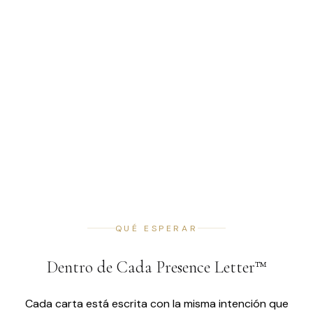
QUÉ ESPERAR
Dentro de Cada Presence Letter™
Cada carta está escrita con la misma intención que