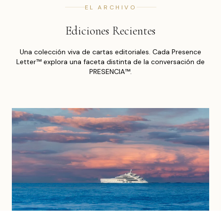
EL ARCHIVO
Ediciones Recientes
Una colección viva de cartas editoriales. Cada Presence
Letter™ explora una faceta distinta de la conversación de
PRESENCIA™.