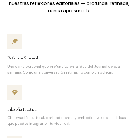
nuestras reflexiones editoriales — profunda, refinada,
nunca apresurada.
Reflexión Semanal
Una carta personal que profundiza en la idea del Journal de esa
semana. Como una conversación íntima, no como un boletín.
Filosofía Práctica
Observación cultural, claridad mental y embodied wellness — ideas
que puedes integrar en tu vida real.