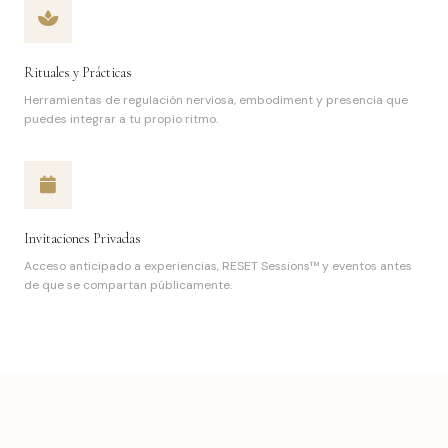
Rituales y Prácticas
Herramientas de regulación nerviosa, embodiment y presencia que
puedes integrar a tu propio ritmo.
Invitaciones Privadas
Acceso anticipado a experiencias, RESET Sessions™ y eventos antes
de que se compartan públicamente.