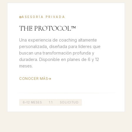
ASESORÍA PRIVADA
THE PROTOCOL™
Una experiencia de coaching altamente
personalizada, diseñada para líderes que
buscan una transformación profunda y
duradera. Disponible en planes de 6 y 12
meses.
CONOCER MÁS
6–12 MESES
1:1
SOLICITUD