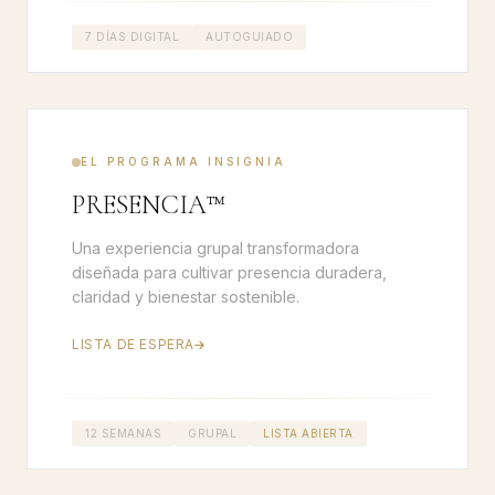
7 DÍAS DIGITAL
AUTOGUIADO
EL PROGRAMA INSIGNIA
PRESENCIA™
Una experiencia grupal transformadora
diseñada para cultivar presencia duradera,
claridad y bienestar sostenible.
LISTA DE ESPERA
12 SEMANAS
GRUPAL
LISTA ABIERTA